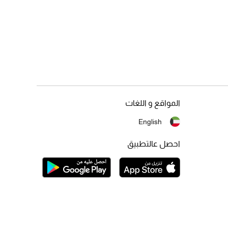
المواقع و اللغات
English
احصل عالتطبيق