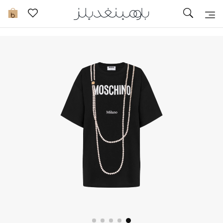
تخفيضات
0
مشاهدة الكل
جديد في الخصومات
مزيد من التخفيضات
النساء
الرجال
الجمال
الأطفال
مستلزمات المنزل