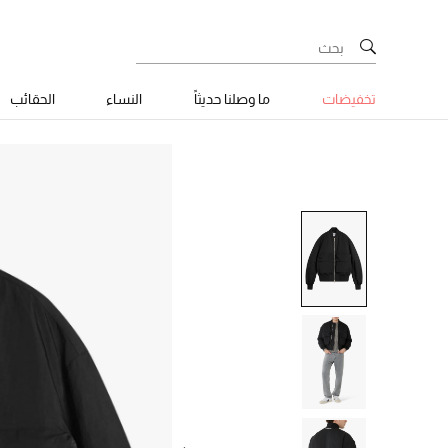
تخفيضات
ما وصلنا حديثاً
النساء
الحقائب