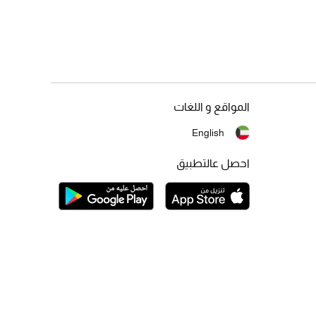
المواقع و اللغات
English
احصل عالتطبيق