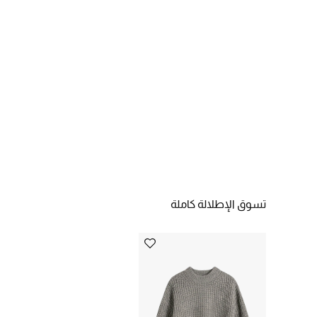
تسوق الإطلالة كاملة