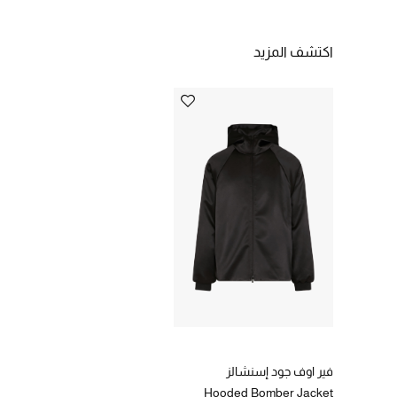
اكتشف المزيد
فير اوف جود إسنشالز
Hooded Bomber Jacket