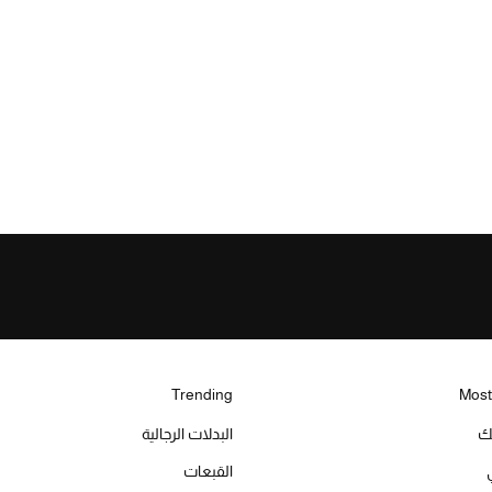
Trending
Most
يك
البدلات الرجالية
القبعات