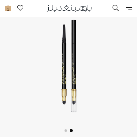
تخفيضات
0
مشاهدة الكل
جديد في الخصومات
مزيد من التخفيضات
النساء
الرجال
الجمال
الأطفال
مستلزمات المنزل