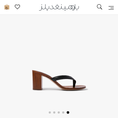
تخفيضات
0
مشاهدة الكل
جديد في الخصومات
مزيد من التخفيضات
النساء
الرجال
الجمال
الأطفال
مستلزمات المنزل