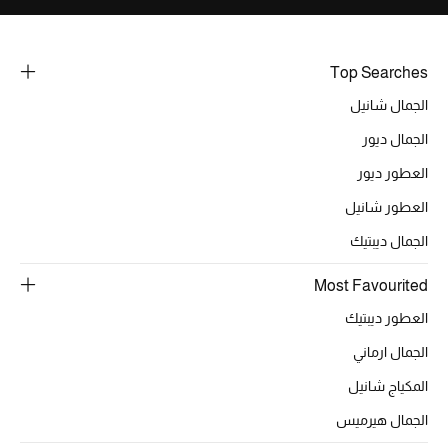
Top Searches
الجمال شانيل
الجمال ديور
العطور ديور
العطور شانيل
الجمال ديبتيك
Most Favourited
العطور ديبتيك
الجمال ارماني
المكياج شانيل
الجمال هيرميس