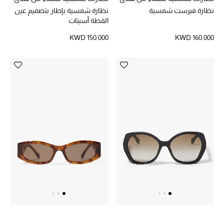
نظارة فيرست شمسية
نظارة شمسية بإطار بتصميم عين
القطة أسيتات
KWD 150.000
KWD 160.000