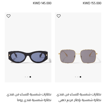
KWD 145.000
KWD 155.000
نظارات شمسية للنساء من فندي
نظارات شمسية للنساء من فندي
نظارة شمسية بإطار مربع ذهبي
نظارة شمسية فندي روما