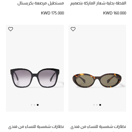
القطة بحلية شعار الماركة بتصميم
مستطيل مرصعة بكريستال
معين
KWD 175.000
KWD 160.000
نظارات شمسية للنساء من فندي
نظارات شمسية للنساء من فندي