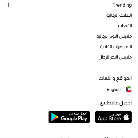
Trending
البدلات الرجالية
القبعات
ملابس النوم الرجالية
المجوهرات الفاخرة
ملابس البحر للرجال
المواقع و اللغات
English
احصل عالتطبيق