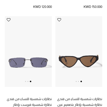
KWD 120.000
KWD 150.000
نظارات شمسية للنساء من فندي
نظارات شمسية للنساء من فندي
نظارة شمسية بإطار بتصميم عين
نظارة شمسية فيرست بإطار