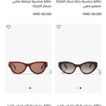
نظارة شمسية بحلية شعار الماركة
نظارة شمسية مرصعة بماس
بتصميم معين
بشعار الماركة
KWD 160.000
KWD 160.000
نظارات شمسية للنساء من فندي
نظارات شمسية للنساء من فندي