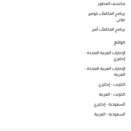
مكتشف العطور
برنامج المكافآت بلوميز
بيوتي
برنامج المكافآت أمبر
موقع
الإمارات العربية المتحدة -
إنجليزي
الإمارات العربية المتحدة -
العربية
الكويت - إنجليزي
الكويت - العربية
السعودية - إنجليزي
السعودية - العربية