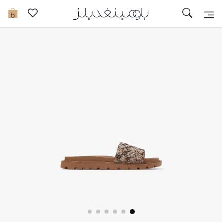
تخفيضات
0
مشاهدة الكل
جديد في الخصومات
مزيد من التخفيضات
النساء
الرجال
الجمال
الأطفال
مستلزمات المنزل