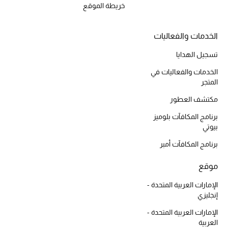
خريطة الموقع
الخدمات والفعاليات
تسجيل الهدايا
الخدمات والفعاليات في
المتجر
مكتشف العطور
برنامج المكافآت بلوميز
بيوتي
برنامج المكافآت أمبر
موقع
الإمارات العربية المتحدة -
إنجليزي
الإمارات العربية المتحدة -
العربية