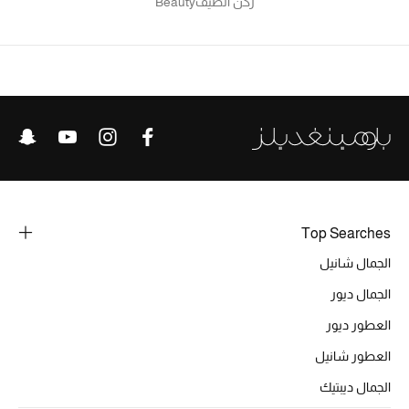
ركن الصيف
Beauty
Top Searches
الجمال شانيل
الجمال ديور
العطور ديور
العطور شانيل
الجمال ديبتيك