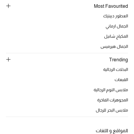
Most Favourited
العطور ديبتيك
الجمال ارماني
المكياج شانيل
الجمال هيرميس
Trending
البدلات الرجالية
القبعات
ملابس النوم الرجالية
المجوهرات الفاخرة
ملابس البحر للرجال
المواقع و اللغات