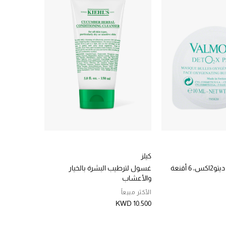
كيلز
 أقنعة
غسول لترطيب البشرة بالخيار
والأعشاب
الأكثر مبيعاً
KWD 10.500