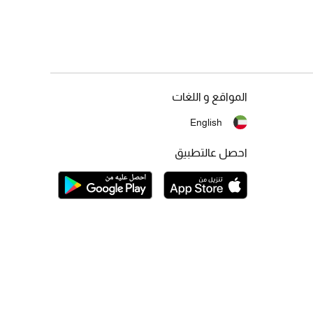
المواقع و اللغات
English
احصل عالتطبيق