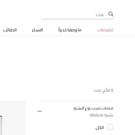
تخفيضات
ما وصلنا حديثاً
النساء
الحقائب
6 نتائج بحث
منتجات حسب نوع البشرة
بشرة مختلطة
الكل
المختارة الكل