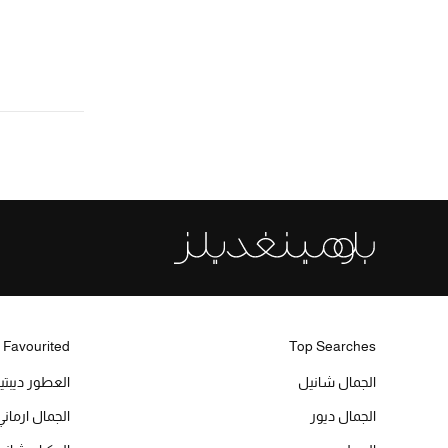
 Favourited
Top Searches
الجمال شانيل
العطور ديبت
الجمال ديور
الجمال ارماني