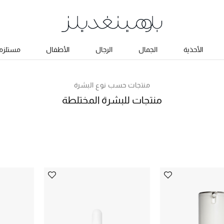
الأحذية
الجمال
الرجال
الأطفال
مستلزما
منتجات حسب نوع البشرة
منتجات للبشرة المختلطة