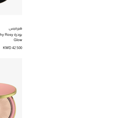
هيرميس
بودرة Rosy
Glow
KWD 42.500