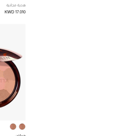
الترتيب حسب المصممين: ديور
هدية مجانية
سيسلي
(3)
KWD 17.010
الترتيب حسب المصممين: سيسلي
شانيل
(5)
الترتيب حسب المصممين: شانيل
شسيدو
(2)
الترتيب حسب المصممين: شسيدو
غوتشي
(2)
الترتيب حسب المصممين: غوتشي
كلينيك
(2)
الترتيب حسب المصممين: كلينيك
لانكوم
(2)
الترتيب حسب المصممين: لانكوم
لورا مرسييه
(4)
الترتيب حسب المصممين: لورا مرسييه
ماك كوزمتكس
(2)
الترتيب حسب المصممين: ماك كوزمتكس
ميك اب فور ايفر
(4)
الترتيب حسب المصممين: ميك اب فور ايفر
هيرمز
(5)
الترتيب حسب المصممين: هيرمز
جيرلان