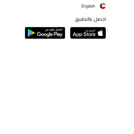
English
احصل عالتطبيق