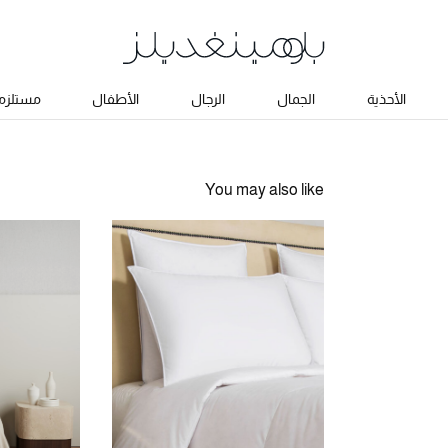
الأحذية
الجمال
الرجال
الأطفال
مستلزما
You may also like