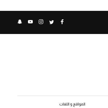
المواقع و اللغات