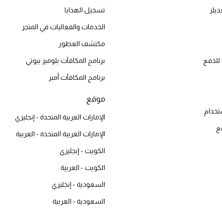
يلز
تسجيل الهدايا
الخدمات والفعاليات في المتجر
مكتشف العطور
للدفع
برنامج المكافآت بلوميز بيوتي
برنامج المكافآت أمبر
موقع
تخدام
الإمارات العربية المتحدة - إنجليزي
ع
الإمارات العربية المتحدة - العربية
الكويت - إنجليزي
الكويت - العربية
السعودية - إنجليزي
السعودية - العربية