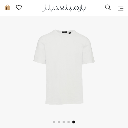
تخفيضات
0
مشاهدة الكل
جديد في الخصومات
مزيد من التخفيضات
النساء
الرجال
الجمال
الأطفال
مستلزمات المنزل