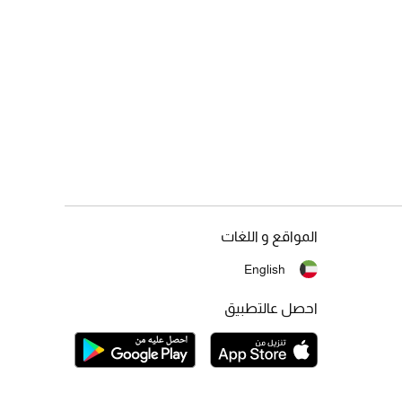
المواقع و اللغات
English
احصل عالتطبيق