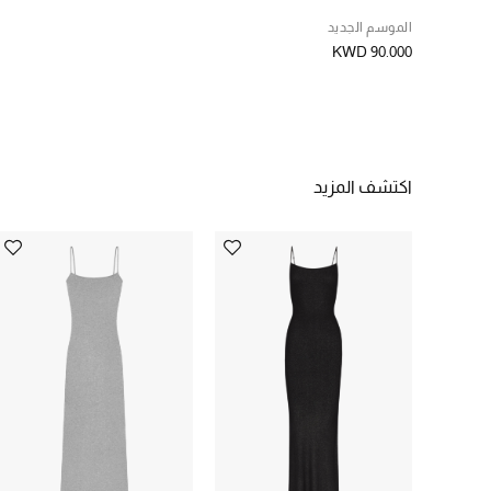
الموسم الجديد
KWD 90.000
اكتشف المزيد