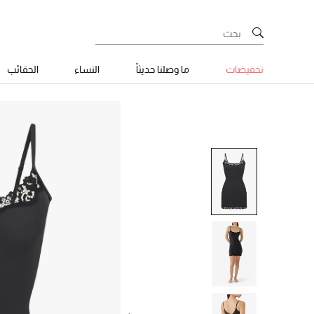
تخفيضات
ما وصلنا حديثاً
النساء
الحقائب