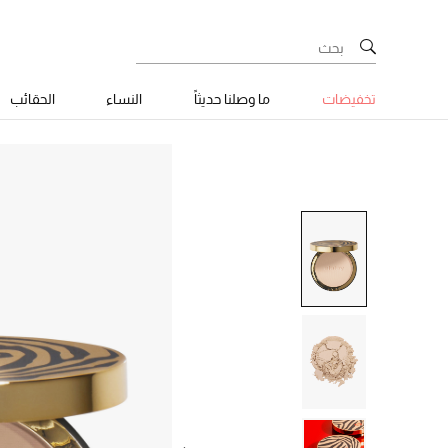
تخفيضات
ما وصلنا حديثاً
النساء
الحقائب