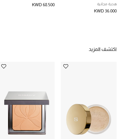
هدية مجانية
KWD 68.500
KWD 36.000
اكتشف المزيد