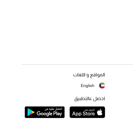
المواقع و اللغات
English
احصل عالتطبيق