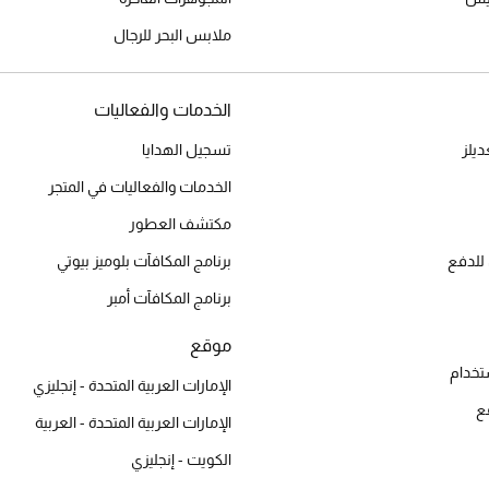
ملابس البحر للرجال
الخدمات والفعاليات
يلز
تسجيل الهدايا
الخدمات والفعاليات في المتجر
مكتشف العطور
للدفع
برنامج المكافآت بلوميز بيوتي
برنامج المكافآت أمبر
موقع
تخدام
الإمارات العربية المتحدة - إنجليزي
ع
الإمارات العربية المتحدة - العربية
الكويت - إنجليزي