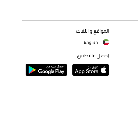
المواقع و اللغات
English
احصل عالتطبيق