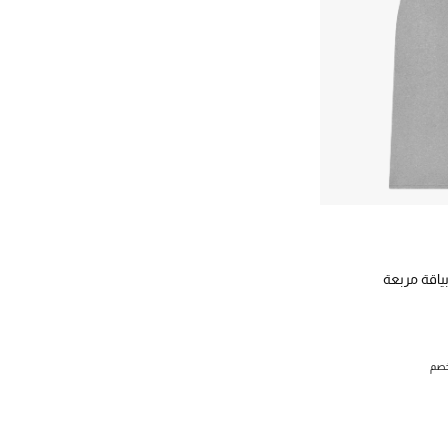
اقة مربعة