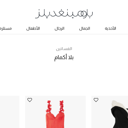
الأحذية
الجمال
الرجال
الأطفال
مستلزما
الفساتين
بلا أكمام