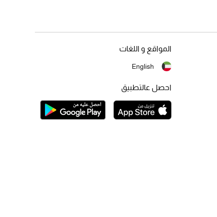
المواقع و اللغات
English
احصل عالتطبيق