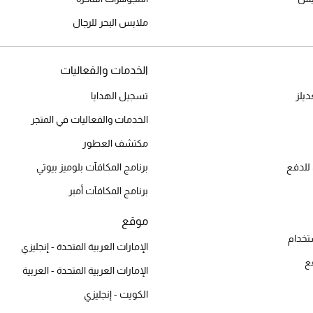
ملابس البحر للرجال
الخدمات والفعاليات
يلز
تسجيل الهدايا
الخدمات والفعاليات في المتجر
مكتشف العطور
للدفع
برنامج المكافآت بلوميز بيوتي
برنامج المكافآت أمبر
موقع
تخدام
الإمارات العربية المتحدة - إنجليزي
ع
الإمارات العربية المتحدة - العربية
الكويت - إنجليزي