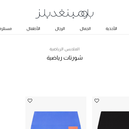
الأحذية
الجمال
الرجال
الأطفال
مستلزما
الملابس الرياضية
شورتات رياضية