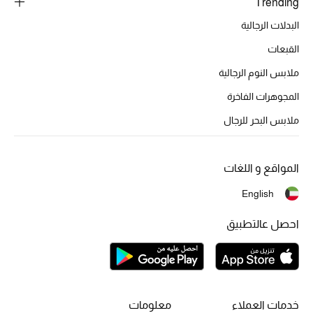
Trending
البدلات الرجالية
القبعات
ملابس النوم الرجالية
المجوهرات الفاخرة
ملابس البحر للرجال
المواقع و اللغات
English
احصل عالتطبيق
خدمات العملاء
معلومات