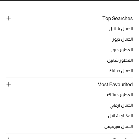
Top Searches
الجمال شانيل
الجمال ديور
العطور ديور
العطور شانيل
الجمال ديبتيك
Most Favourited
العطور ديبتيك
الجمال ارماني
المكياج شانيل
الجمال هيرميس