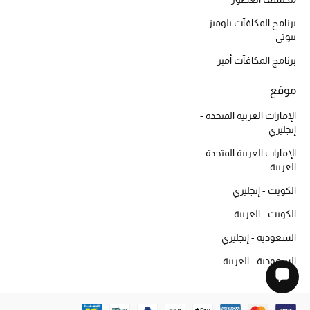
برنامج المكافآت بلوميز
بيوتي
برنامج المكافآت أمبر
موقع
الإمارات العربية المتحدة -
إنجليزي
الإمارات العربية المتحدة -
العربية
الكويت - إنجليزي
الكويت - العربية
السعودية - إنجليزي
السعودية - العربية