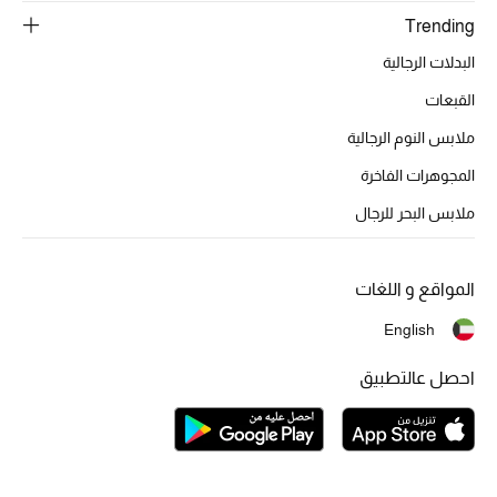
Trending
البدلات الرجالية
القبعات
ملابس النوم الرجالية
المجوهرات الفاخرة
ملابس البحر للرجال
المواقع و اللغات
English
احصل عالتطبيق