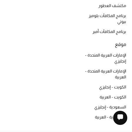
مكتشف العطور
برنامج المكافآت بلوميز
بيوتي
برنامج المكافآت أمبر
موقع
الإمارات العربية المتحدة -
إنجليزي
الإمارات العربية المتحدة -
العربية
الكويت - إنجليزي
الكويت - العربية
السعودية - إنجليزي
السعودية - العربية