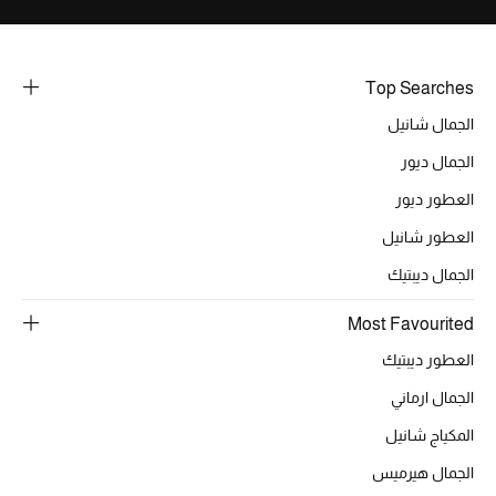
Top Searches
الجمال شانيل
الجمال ديور
العطور ديور
العطور شانيل
الجمال ديبتيك
Most Favourited
العطور ديبتيك
الجمال ارماني
المكياج شانيل
الجمال هيرميس