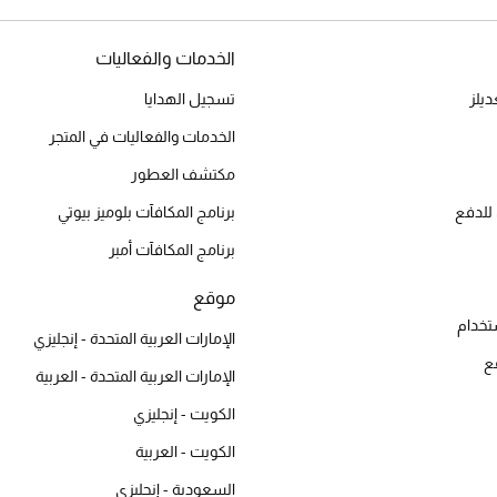
الخدمات والفعاليات
يلز
تسجيل الهدايا
الخدمات والفعاليات في المتجر
مكتشف العطور
للدفع
برنامج المكافآت بلوميز بيوتي
برنامج المكافآت أمبر
موقع
تخدام
الإمارات العربية المتحدة - إنجليزي
ع
الإمارات العربية المتحدة - العربية
الكويت - إنجليزي
الكويت - العربية
السعودية - إنجليزي