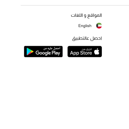
المواقع و اللغات
English
احصل عالتطبيق