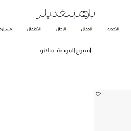
الأحذية
الجمال
الرجال
الأطفال
مستلزما
أسبوع الموضة: ميلانو