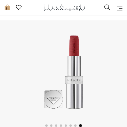
تخفيضات
0
مشاهدة الكل
جديد في الخصومات
مزيد من التخفيضات
النساء
الرجال
الجمال
الأطفال
مستلزمات المنزل