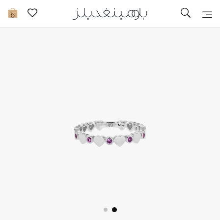
تخفيضات
0
مشاهدة الكل
جديد في الخصومات
مزيد من التخفيضات
النساء
الرجال
الجمال
الأطفال
مستلزمات المنزل