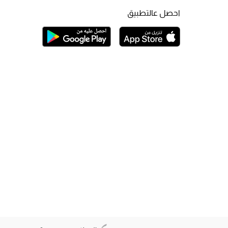
احصل عالتطبيق