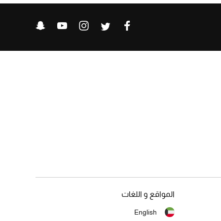
المواقع و اللغات
English