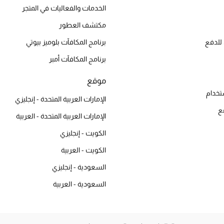
الخدمات والفعاليات في المتجر
مكتشف العطور
للدفع
برنامج المكافآت بلوميز بيوتي
برنامج المكافآت أمبر
موقع
تخدام
الإمارات العربية المتحدة - إنجليزي
ع
الإمارات العربية المتحدة - العربية
الكويت - إنجليزي
الكويت - العربية
السعودية - إنجليزي
السعودية - العربية