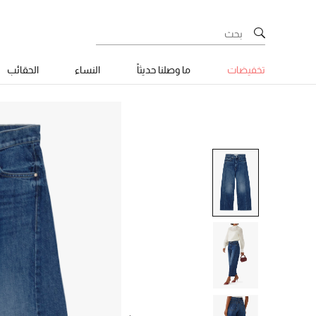
تخفيضات
ما وصلنا حديثاً
النساء
الحقائب