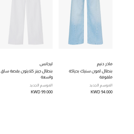
ماذر دنيم
ليجانس
بنطال لمون سنيك بحياكة
بنطال جينز كلايتون بقصة ساق
ملفوفة
واسعة
الموسم الجديد
الموسم الجديد
KWD 99.000
KWD 94.000