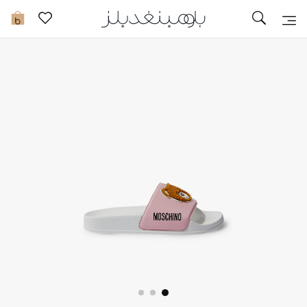
تخفيضات
0
مشاهدة الكل
جديد في الخصومات
مزيد من التخفيضات
النساء
الرجال
الجمال
الأطفال
مستلزمات المنزل