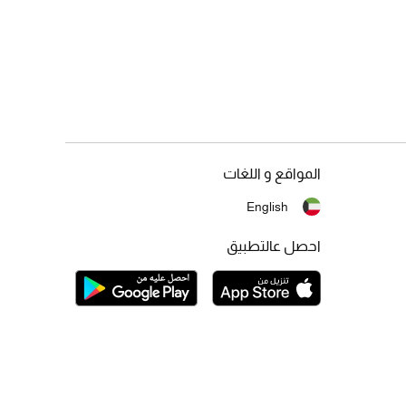
المواقع و اللغات
English
احصل عالتطبيق