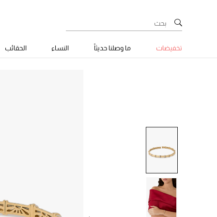
تخفيضات
ما وصلنا حديثاً
النساء
الحقائب