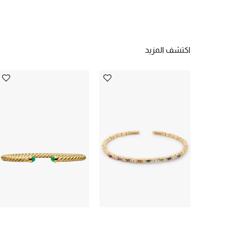
اكتشف المزيد