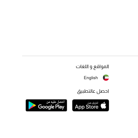
المواقع و اللغات
English
احصل عالتطبيق