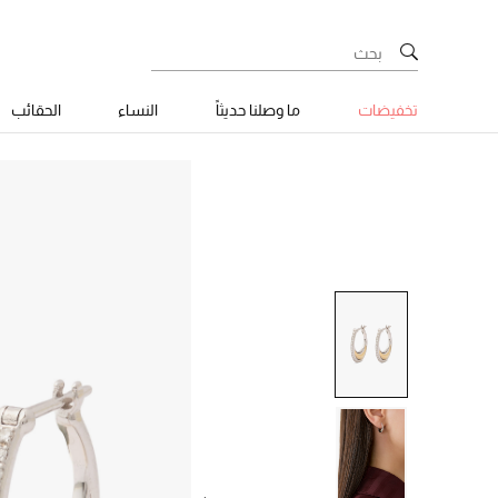
تخفيضات
ما وصلنا حديثاً
النساء
الحقائب