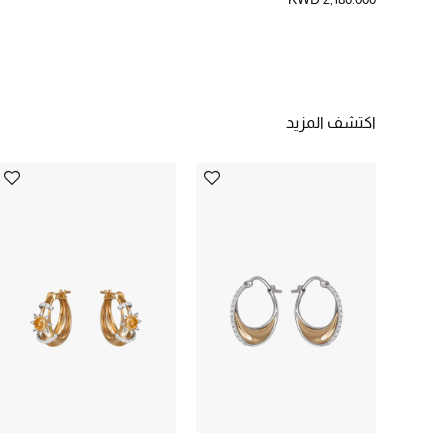
اكتشف المزيد