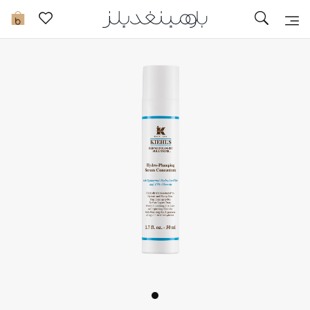
تخفيضات
0
مشاهدة الكل
جديد في الخصومات
مزيد من التخفيضات
النساء
الرجال
الجمال
الأطفال
مستلزمات المنزل