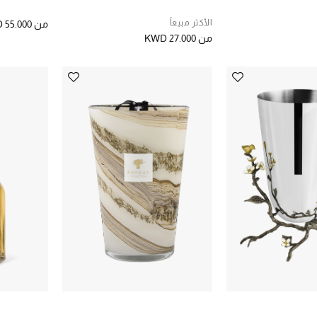
الأكثر مبيعاً
من
 55.000
من
KWD 27.000