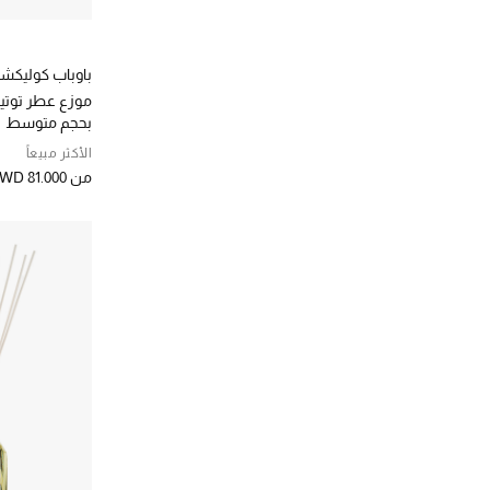
رويال سكوت كريستال
(1)
الترتيب حسب المصممين: رويال سكوت كريستال
ريتوالز
(28)
الترتيب حسب المصممين: ريتوالز
باوباب كوليكش
ريفليكشنز كوبنهاغن
(26)
موزع عطر توتيم
الترتيب حسب المصممين: ريفليكشنز كوبنهاغن
بحجم متوسط
سانتا ماريا نوفيلا
(44)
الأكثر مبيعاً
الترتيب حسب المصممين: سانتا ماريا نوفيلا
من
WD 81.000
سكلو
(7)
الترتيب حسب المصممين: سكلو
عطور لويفي
(37)
الترتيب حسب المصممين: عطور لويفي
فالنتينو
(1)
الترتيب حسب المصممين: فالنتينو
فريدريك مال
(2)
الترتيب حسب المصممين: فريدريك مال
فوتو / جينيكس + كو
(1)
الترتيب حسب المصممين: فوتو / جينيكس + كو
فولوسبا
(2)
الترتيب حسب المصممين: فولوسبا
كالتى
(20)
الترتيب حسب المصممين: كالتى
كاي 3
(46)