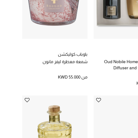
باوباب كوليكشن
Oud Nobile Home
شمعة معطرة ليفز مانون
Diffuser and
من
KWD 55.000