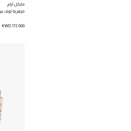
تياترو
(7)
مايكل ارام
الترتيب حسب المصممين: تياترو
مزهرية لوف بير
جو مالون لندن
(10)
الترتيب حسب المصممين: جو مالون لندن
KWD 172.000
جوناثان ادلر
(25)
الترتيب حسب المصممين: جوناثان ادلر
جيرلان
(1)
الترتيب حسب المصممين: جيرلان
د. فرانجيس
(32)
الترتيب حسب المصممين: د. فرانجيس
دولتشي اند غابانا كازا
(17)
الترتيب حسب المصممين: دولتشي اند غابانا كازا
ديبتيك
(74)
الترتيب حسب المصممين: ديبتيك
ذا ميرشنت أوف فينيس
(3)
الترتيب حسب المصممين: ذا ميرشنت أوف فينيس
ذا وايت كومباني
(14)
الترتيب حسب المصممين: ذا وايت كومباني
راك بورسلين
(14)
الترتيب حسب المصممين: راك بورسلين
رالف لورين
(65)
الترتيب حسب المصممين: رالف لورين