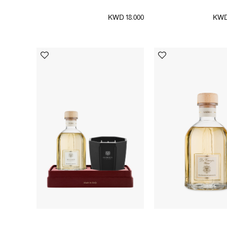
KWD 18.000
KWD