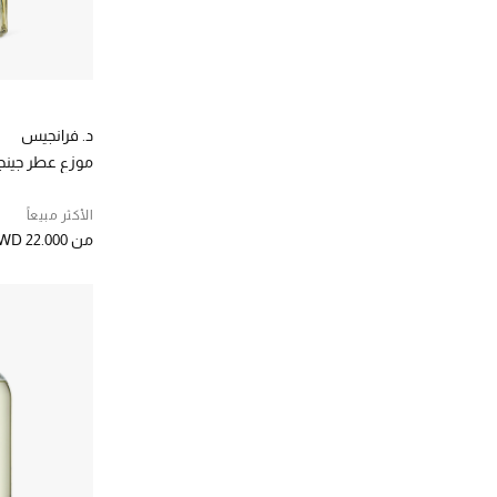
الترتيب حسب المصممين: كاي 3
كلاودي
(1)
الترتيب حسب المصممين: كلاودي
لا اوبجيت
(40)
الترتيب حسب المصممين: لا اوبجيت
لادرو
(20)
د. فرانجيس
الترتيب حسب المصممين: لادرو
موزع عطر جينجر
لارتيزان بارفيومير
(3)
الترتيب حسب المصممين: لارتيزان بارفيومير
الأكثر مبيعاً
لورينزو فيلوريسي
(1)
من
WD 22.000
الترتيب حسب المصممين: لورينزو فيلوريسي
لوكربر
(5)
الترتيب حسب المصممين: لوكربر
لو لابو
(1)
الترتيب حسب المصممين: لو لابو
ماتيري بريمير
(5)
الترتيب حسب المصممين: ماتيري بريمير
مارك أنطوان باروا
(4)
الترتيب حسب المصممين: مارك أنطوان باروا
ماريبوسا
(12)
الترتيب حسب المصممين: ماريبوسا
مايسون فرانسيس كوركدجيان
(3)