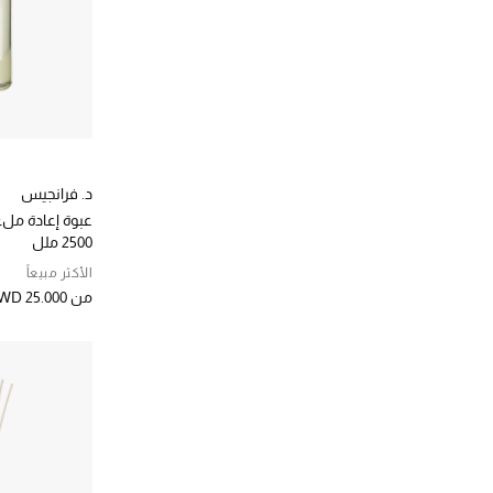
الترتيب حسب المصممين: مايسون فرانسيس كوركدجيان
مايسون كريفيلي
(1)
الترتيب حسب المصممين: مايسون كريفيلي
مايكل ارام
(35)
الترتيب حسب المصممين: مايكل ارام
مستلزمات المنزل ميسوني
(95)
الترتيب حسب المصممين: مستلزمات المنزل ميسوني
ميزون مارجيلا
(1)
الترتيب حسب المصممين: ميزون مارجيلا
د. فرانجيس
ميسوني
(2)
عبوة إعادة ملء
الترتيب حسب المصممين: ميسوني
2500 ملل
هنري كريد
(1)
الأكثر مبيعاً
الترتيب حسب المصممين: هنري كريد
ودج وود
(2)
من
WD 25.000
الترتيب حسب المصممين: ودج وود
وولف
(19)
الترتيب حسب المصممين: وولف