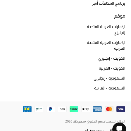
برنامج المكافآت أمبر
موقع
الإمارات العربية المتحدة -
إنجليزي
الإمارات العربية المتحدة -
العربية
الكويت - إنجليزي
الكويت - العربية
السعودية - إنجليزي
السعودية - العربية
الطاير إنسغنيا جميع الحقوق محفوظة 2026