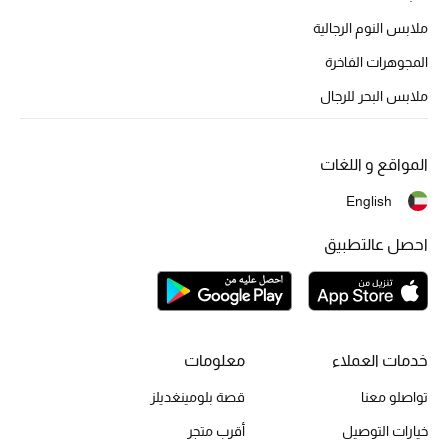
ملابس النوم الرجالية
المجوهرات الفاخرة
ملابس البحر للرجال
المواقع و اللغات
English
احصل عالتطبيق
خدمات العملاء
معلومات
تواصلو معنا
قصة بلومينغديلز
خيارات التوصيل
أقرب متجر