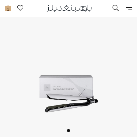
تخفيضات
0
مشاهدة الكل
جديد في الخصومات
مزيد من التخفيضات
النساء
الرجال
الجمال
الأطفال
مستلزمات المنزل