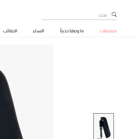
تخفيضات
ما وصلنا حديثاً
النساء
الحقائب