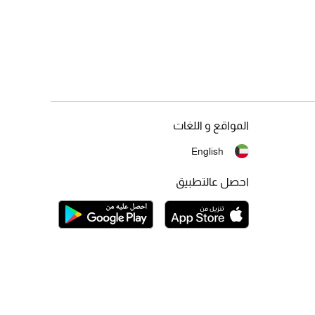
المواقع و اللغات
English
احصل عالتطبيق