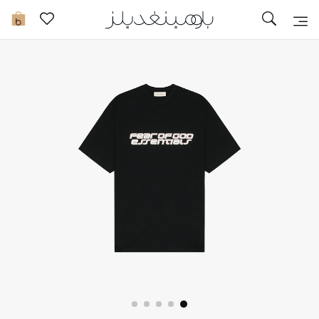
تخفيضات
0
مشاهدة الكل
جديد في الخصومات
مزيد من التخفيضات
النساء
الرجال
الجمال
الأطفال
مستلزمات المنزل