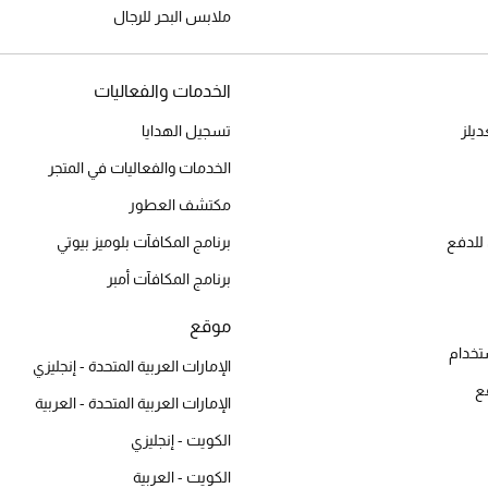
ملابس البحر للرجال
الخدمات والفعاليات
يلز
تسجيل الهدايا
الخدمات والفعاليات في المتجر
مكتشف العطور
للدفع
برنامج المكافآت بلوميز بيوتي
برنامج المكافآت أمبر
موقع
تخدام
الإمارات العربية المتحدة - إنجليزي
ع
الإمارات العربية المتحدة - العربية
الكويت - إنجليزي
الكويت - العربية