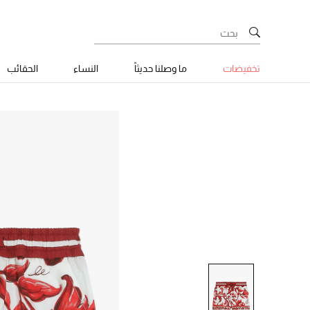
تخفيضات
ما وصلنا حديثاً
النساء
الحقائب