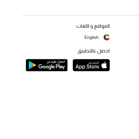
المواقع و اللغات
English
احصل عالتطبيق