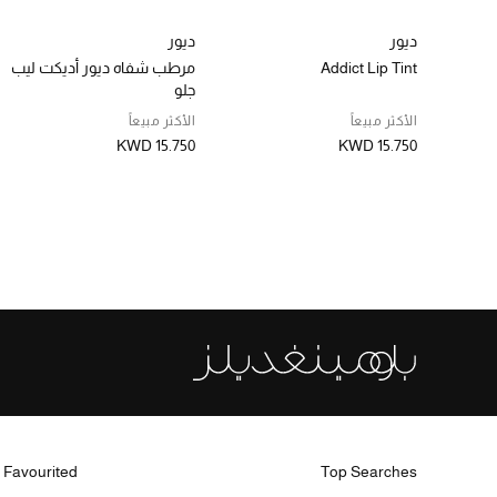
ديور
ديور
Addict Lip Tint
مرطب شفاه ديور أديكت ليب
جلو
الأكثر مبيعاً
الأكثر مبيعاً
KWD 15.750
KWD 15.750
 Favourited
Top Searches