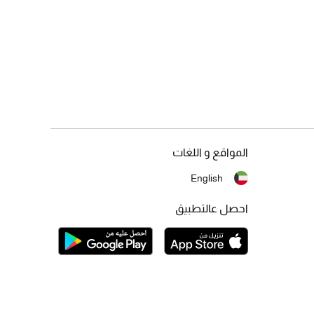
المواقع و اللغات
English
احصل عالتطبيق