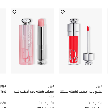
ديور
ديور
ديور
ملمع ديور أديكت لشفاه ممتلئة
مرطب شفاه ديور أديكت ليب
 Tint
جلو
الأكثر مبيعاً
الأكثر مبيعاً
الأكثر