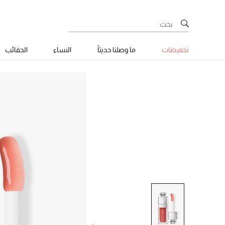
تخفيضات
ما وصلنا حديثاً
النساء
الحقائب