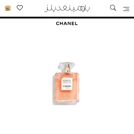
تخفيضات
0
مشاهدة الكل
جديد في الخصومات
مزيد من التخفيضات
النساء
الرجال
الجمال
الأطفال
مستلزمات المنزل