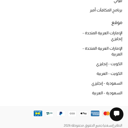
بيوتي
برنامج المكافآت أمبر
موقع
الإمارات العربية المتحدة -
إنجليزي
الإمارات العربية المتحدة -
العربية
الكويت - إنجليزي
الكويت - العربية
السعودية - إنجليزي
السعودية - العربية
الطاير إنسغنيا جميع الحقوق محفوظة 2026