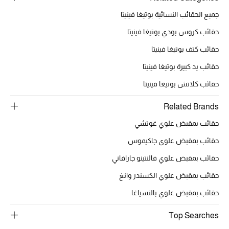
جميع الحقائب النسائية بوتيغا فينيتا
حقائب كروس بودي بوتيغا فينيتا
حقائب كتف بوتيغا فينيتا
حقائب يد كبيرة بوتيغا فينيتا
حقائب كلاتش بوتيغا فينيتا
Related Brands
حقائب بمقبض علوي غوتشي
حقائب بمقبض علوي جاكيموس
حقائب بمقبض علوي فالنتينو جارافاني
حقائب بمقبض علوي الكسندر وانغ
حقائب بمقبض علوي بالنسياغا
Top Searches