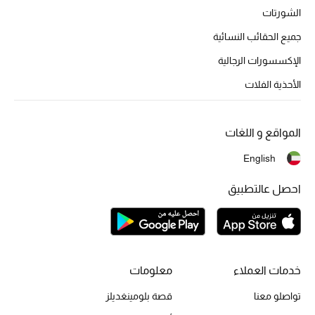
الشورتات
جميع الحقائب النسائية
الإكسسورات الرجالية
الأحذية الفلات
المواقع و اللغات
English
احصل عالتطبيق
خدمات العملاء
معلومات
تواصلو معنا
قصة بلومينغديلز