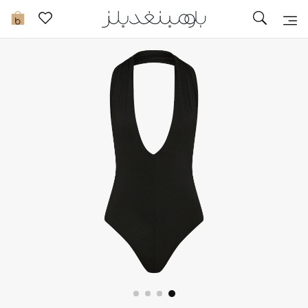
تخفيضات
0
مشاهدة الكل
جديد في الخصومات
مزيد من التخفيضات
النساء
الرجال
الجمال
الأطفال
مستلزمات المنزل