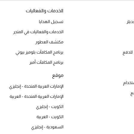
الخدمات والفعاليات
يلز
تسجيل الهدايا
الخدمات والفعاليات في المتجر
مكتشف العطور
للدفع
برنامج المكافآت بلوميز بيوتي
برنامج المكافآت أمبر
موقع
تخدام
الإمارات العربية المتحدة - إنجليزي
ع
الإمارات العربية المتحدة - العربية
الكويت - إنجليزي
الكويت - العربية
السعودية - إنجليزي