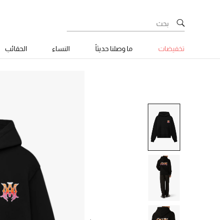
تخفيضات
ما وصلنا حديثاً
النساء
الحقائب